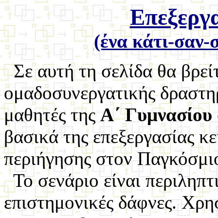
Επεξεργα
(ένα κάτι-σαν
Σε αυτή τη σελίδα θα βρεί
ομαδοσυνεργατικής δραστηρ
μαθητές της
Α΄ Γυμνασίου
βασικά της επεξεργασίας κε
περιήγησης στον Παγκόσμιο
Το σενάριο είναι περιληπτι
επιστημονικές δάφνες. Χρη