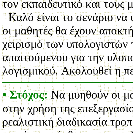
τον εκπαιδευτικό και τους 
Καλό είναι το σενάριο να 
οι μαθητές θα έχουν αποκτή
χειρισμό των υπολογιστών 
απαιτούμενου για την υλοπ
λογισμικού.
Ακολουθεί η π
• Στόχος:
Να μυηθούν οι μα
στην χρήση της επεξεργασί
ρεαλιστική διαδικασία τρο