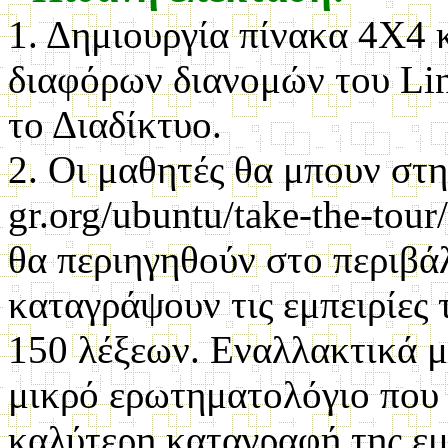
1. Δημιουργία πίνακα 4Χ4 
διαφόρων διανομών του Lin
το Διαδίκτυο.
2. Οι μαθητές θα μπουν στη
gr.org/ubuntu/take-the-tour/
θα περιηγηθούν στο περιβά
καταγράψουν τις εμπειρίες 
150 λέξεων. Εναλλακτικά μ
μικρό ερωτηματολόγιο που 
καλύτερη καταγραφή της εμ