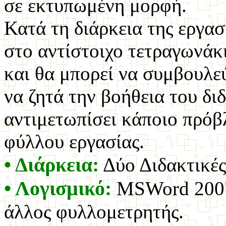
σε εκτυπωμένη μορφή.
Κατά τη διάρκεια της εργασ
στο αντίστοιχο τετραγωνάκ
και θα μπορεί να συμβουλεύ
να ζητά την βοήθεια του δ
αντιμετωπίσει κάποιο πρόβ
φύλλου εργασίας.
• Διάρκεια:
Δύο Διδακτικές
• Λογισμικό:
MSWord 2007,
άλλος φυλλομετρητής.