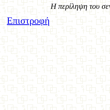
Η περίληψη του σ
Επιστροφή