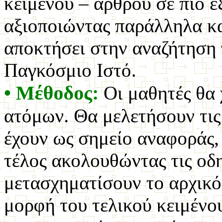
κειμένου – άρθρου σε πιο ε
αξιοποιώντας παράλληλα και
αποκτήσει στην αναζήτηση
Παγκόσμιο Ιστό.
• Μέθοδος:
Οι μαθητές θα 
ατόμων. Θα μελετήσουν τις 
έχουν ως σημείο αναφοράς, 
τέλος ακολουθώντας τις οδη
μετασχηματίσουν το αρχικό
μορφή του τελικού κειμένου