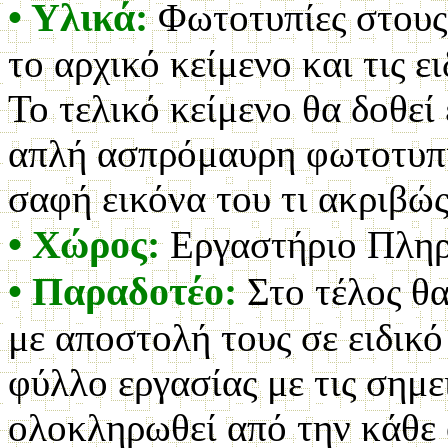
• Υλικά:
Φωτοτυπίες στους μ
το αρχικό κείμενο και τις ε
Το τελικό κείμενο θα δοθεί
απλή ασπρόμαυρη φωτοτυπία
σαφή εικόνα του τι ακριβώς
• Χώρος:
Εργαστήριο Πληρ
• Παραδοτέο:
Στο τέλος θα
με αποστολή τους σε ειδικό
φύλλο εργασίας με τις σημε
ολοκληρωθεί από την κάθε